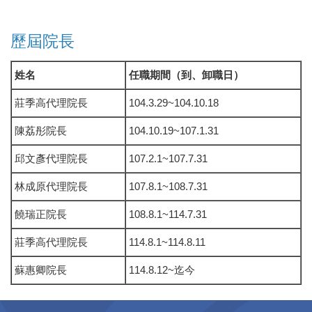
歷屆院長
姓名
任職期間（到、卸職日）
莊季高代理院長
104.3.29~104.10.18
陳荔彤院長
104.10.19~107.1.31
邱文彥代理院長
107.2.1~107.7.31
林成原代理院長
107.8.1~108.7.31
饒瑞正院長
108.8.1~114.7.31
莊季高代理院長
114.8.1~114.8.11
蘇惠卿院長
114.8.12~迄今